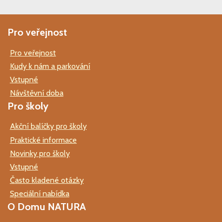
Pro veřejnost
Pro veřejnost
Kudy k nám a parkování
Vstupné
Návštěvní doba
Pro školy
Akční balíčky pro školy
Praktické informace
Novinky pro školy
Vstupné
Často kladené otázky
Speciální nabídka
O Domu NATURA