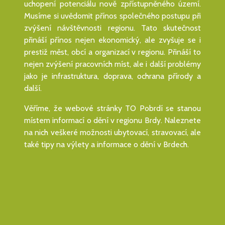
uchopení potenciálu nově zpřístupněného území.
Musíme si uvědomit přínos společného postupu při
zvýšení návštěvnosti regionu. Tato skutečnost
přináší přínos nejen ekonomický, ale zvyšuje se i
prestiž měst, obcí a organizací v regionu. Přináší to
nejen zvýšení pracovních míst, ale i další problémy
jako je infrastruktura, doprava, ochrana přírody a
další.
Věříme, že webové stránky TO Pobrdí se stanou
místem informací o dění v regionu Brdy. Naleznete
na nich veškeré možnosti ubytovací, stravovací, ale
také tipy na výlety a informace o dění v Brdech.