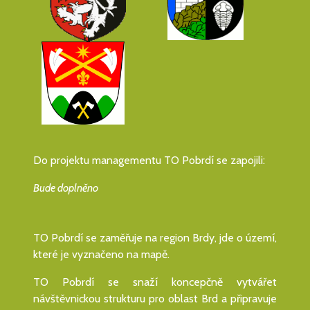
Do projektu managementu TO Pobrdí se zapojili:
Bude doplněno
TO Pobrdí se zaměřuje na region Brdy, jde o území,
které je vyznačeno na mapě.
TO Pobrdí se snaží koncepčně vytvářet
návštěvnickou strukturu pro oblast Brd a připravuje