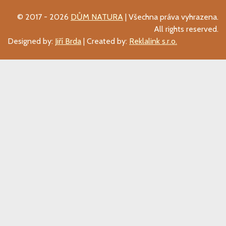
© 2017 - 2026
DŮM NATURA
| Všechna práva vyhrazena.
All rights reserved.
Designed by:
Jiří Brda
| Created by:
Reklalink s.r.o.