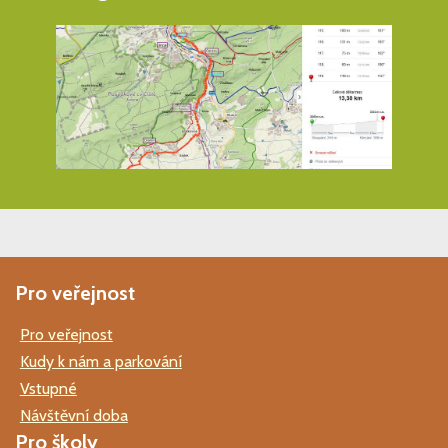
Pro veřejnost
Pro veřejnost
Kudy k nám a parkování
Vstupné
Návštěvní doba
Pro školy